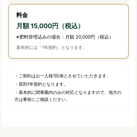
料金
月額 15,000円（税込）
※肥料管理込みの場合：月額 20,000円（税込）
基本的には「1年契約」となります。
・ご契約はお一人様1区画とさせていただきます。
・原則1年契約となります。
・基本的に関東圏内のみの対応となりますので、地方の
方は事前にご相談ください。