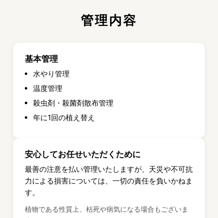
管理内容
基本管理
水やり管理
温度管理
殺虫剤・殺菌剤散布管理
年に1回の植え替え
安心してお任せいただくために
最善の注意を払い管理いたしますが、天災や不可抗
力による損害については、一切の責任を負いかねま
す。
植物である性質上、枯死や病気になる場合もございま