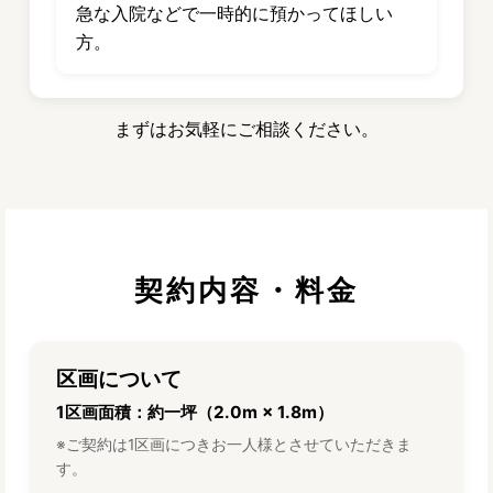
急な入院などで一時的に預かってほしい
方。
まずはお気軽にご相談ください。
契約内容・料金
区画について
1区画面積：約一坪（2.0m × 1.8m）
※ご契約は1区画につきお一人様とさせていただきま
す。