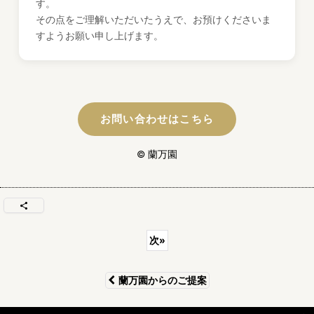
す。
その点をご理解いただいたうえで、お預けくださいま
すようお願い申し上げます。
お問い合わせはこちら
© 蘭万園
次
»
蘭万園からのご提案