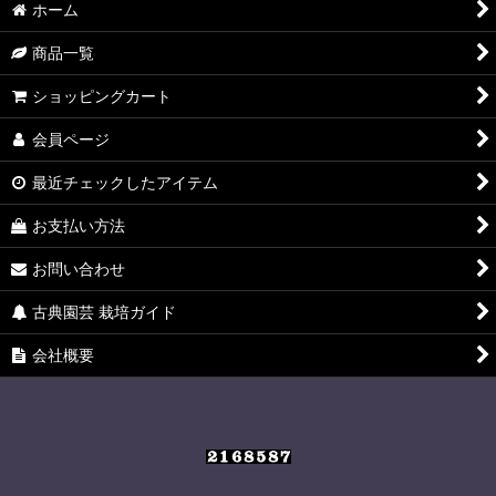
ホーム
商品一覧
ショッピングカート
会員ページ
最近チェックしたアイテム
お支払い方法
お問い合わせ
古典園芸 栽培ガイド
会社概要