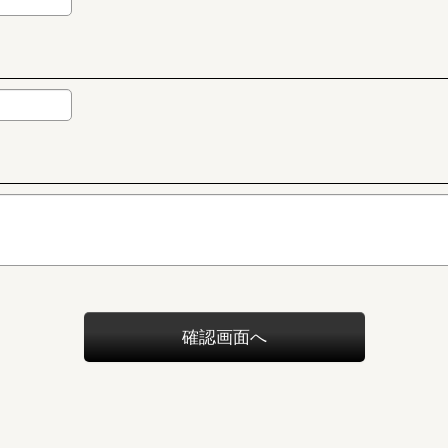
確認画面へ