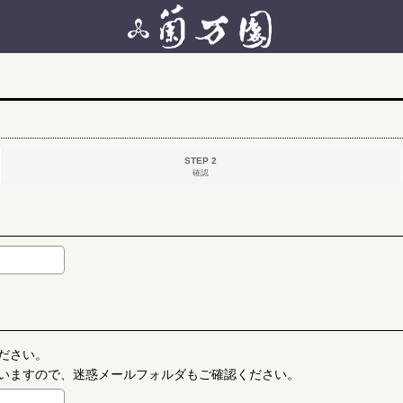
STEP 2
確認
ださい。
いますので、迷惑メールフォルダもご確認ください。