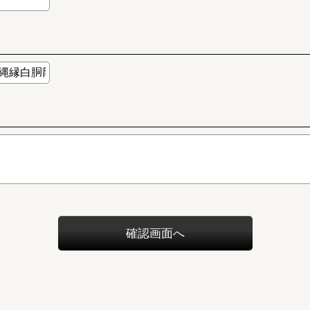
確認画面へ