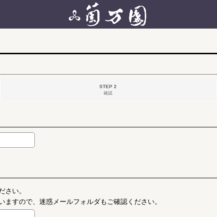
STEP 2
確認
ださい。
いますので、迷惑メールフォルダもご確認ください。