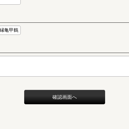
確認画面へ