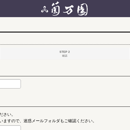
STEP 2
確認
ださい。
いますので、迷惑メールフォルダもご確認ください。