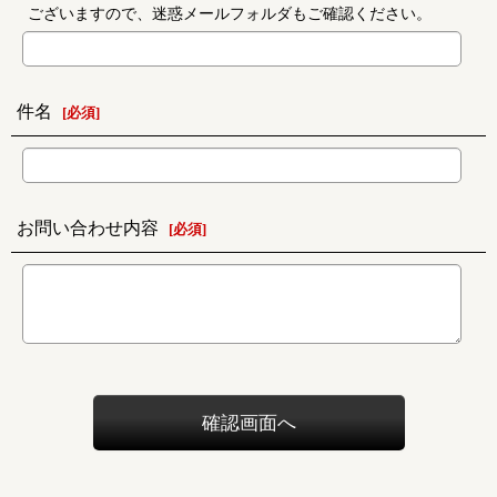
ございますので、迷惑メールフォルダもご確認ください。
件名
[
必須
]
お問い合わせ内容
[
必須
]
確認画面へ