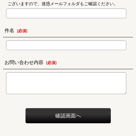
ございますので、迷惑メールフォルダもご確認ください。
件名
[
必須
]
お問い合わせ内容
[
必須
]
確認画面へ