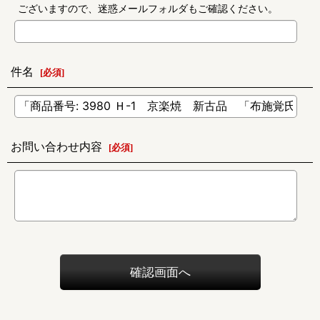
ございますので、迷惑メールフォルダもご確認ください。
件名
[
必須
]
お問い合わせ内容
[
必須
]
確認画面へ