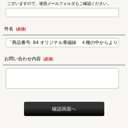
ございますので、迷惑メールフォルダもご確認ください。
件名
[
必須
]
お問い合わせ内容
[
必須
]
確認画面へ