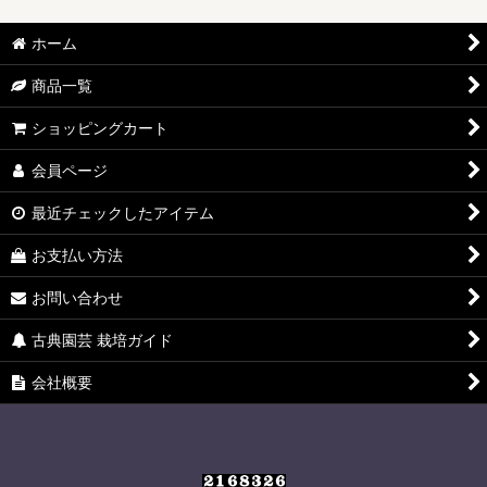
ホーム
商品一覧
ショッピングカート
会員ページ
最近チェックしたアイテム
お支払い方法
お問い合わせ
古典園芸 栽培ガイド
会社概要