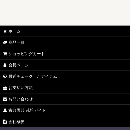
ホーム
商品一覧
ショッピングカート
会員ページ
最近チェックしたアイテム
お支払い方法
お問い合わせ
古典園芸 栽培ガイド
会社概要