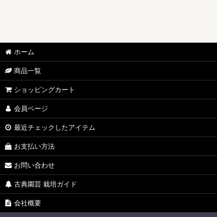
ホーム
商品一覧
ショッピングカート
会員ページ
最近チェックしたアイテム
お支払い方法
お問い合わせ
古典園芸 栽培ガイド
会社概要