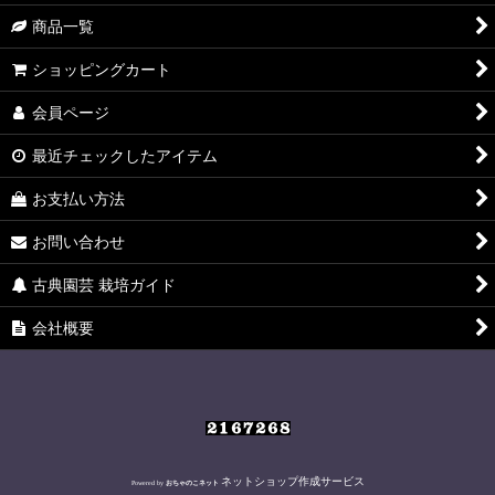
絞り込む
商品一覧
ショッピングカート
会員ページ
最近チェックしたアイテム
お支払い方法
お問い合わせ
古典園芸 栽培ガイド
会社概要
ネットショップ作成サービス
Powered by
おちゃのこネット