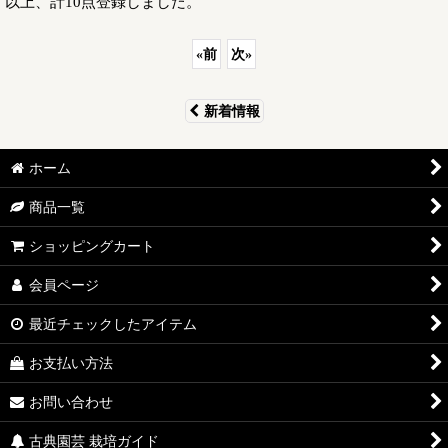
以上、計10点登録しました。
«
前
次
»
新着情報
ホーム
商品一覧
ショッピングカート
会員ページ
最近チェックしたアイテム
お支払い方法
お問い合わせ
古典園芸 栽培ガイド