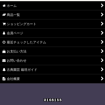
ホーム
商品一覧
ショッピングカート
会員ページ
最近チェックしたアイテム
お支払い方法
お問い合わせ
古典園芸 栽培ガイド
会社概要