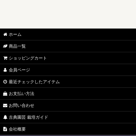
ホーム
商品一覧
ショッピングカート
会員ページ
最近チェックしたアイテム
お支払い方法
お問い合わせ
古典園芸 栽培ガイド
会社概要