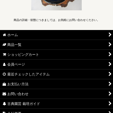
商品の詳細・状態につきましては、お気軽にお問い合わせください。
ホーム
商品一覧
ショッピングカート
会員ページ
最近チェックしたアイテム
お支払い方法
お問い合わせ
古典園芸 栽培ガイド