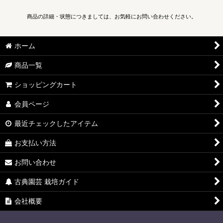
商品の詳細・状態につきましては、お気軽にお問い合わせください。
ホーム
商品一覧
ショッピングカート
会員ページ
最近チェックしたアイテム
お支払い方法
お問い合わせ
古典園芸 栽培ガイド
会社概要