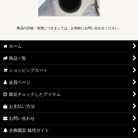
商品の詳細・状態につきましては、お気軽にお問い合わせください。
ホーム
商品一覧
ショッピングカート
会員ページ
最近チェックしたアイテム
お支払い方法
お問い合わせ
古典園芸 栽培ガイド