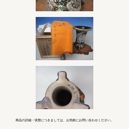
商品の詳細・状態につきましては、お気軽にお問い合わせください。