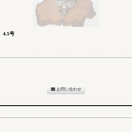
4.5号
お問い合わせ