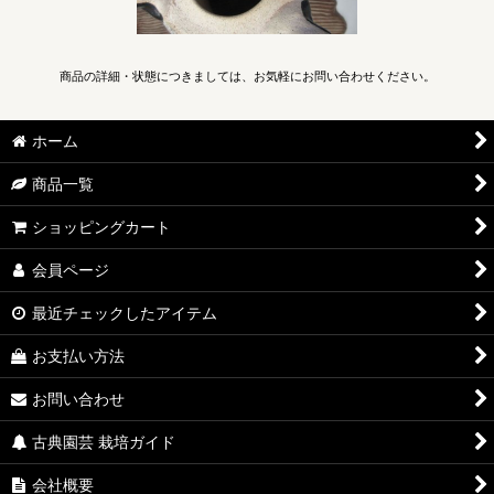
商品の詳細・状態につきましては、お気軽にお問い合わせください。
ホーム
商品一覧
ショッピングカート
会員ページ
最近チェックしたアイテム
お支払い方法
お問い合わせ
古典園芸 栽培ガイド
会社概要