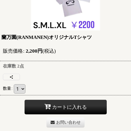
蘭万園(RANMANEN)オリジナルTシャツ
販売価格
:
2,200
円
(税込)
在庫数 2点
数量
:
カートに入れる
お問い合わせ