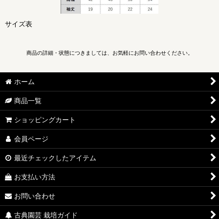
サイズ表
商品の詳細・状態につきましては、お気軽にお問い合わせください。
ホーム
商品一覧
ショッピングカート
会員ページ
最近チェックしたアイテム
お支払い方法
お問い合わせ
古典園芸 栽培ガイド