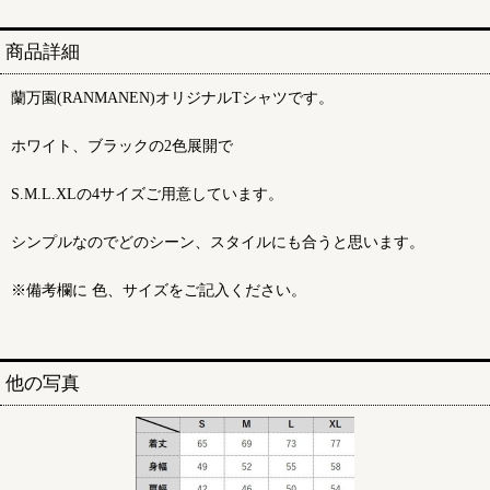
商品詳細
蘭万園(RANMANEN)オリジナルTシャツです。
ホワイト、ブラックの2色展開で
S.M.L.XLの4サイズご用意しています。
シンプルなのでどのシーン、スタイルにも合うと思います。
※備考欄に 色、サイズをご記入ください。
他の写真