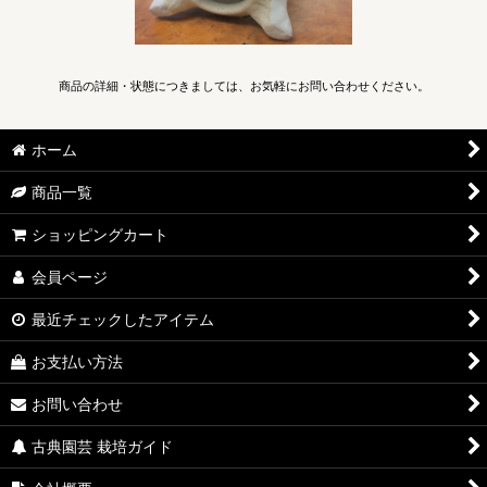
商品の詳細・状態につきましては、お気軽にお問い合わせください。
ホーム
商品一覧
ショッピングカート
会員ページ
最近チェックしたアイテム
お支払い方法
お問い合わせ
古典園芸 栽培ガイド