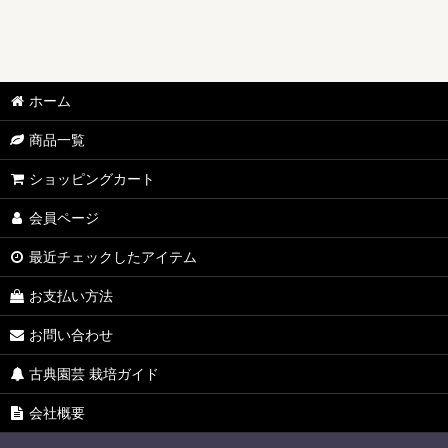
ホーム
商品一覧
ショッピングカート
会員ページ
最近チェックしたアイテム
お支払い方法
お問い合わせ
古典園芸 栽培ガイド
会社概要