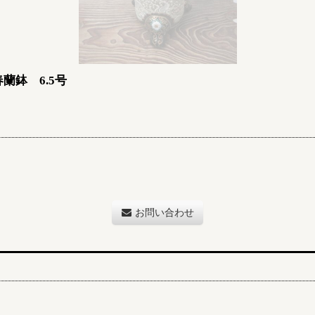
蘭鉢 6.5号
お問い合わせ