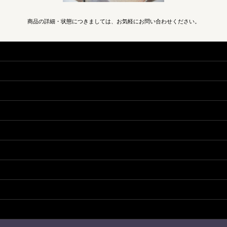
商品の詳細・状態につきましては、お気軽にお問い合わせください。