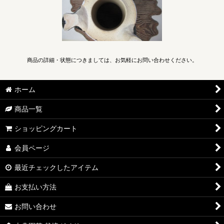
商品の詳細・状態につきましては、お気軽にお問い合わせください。
ホーム
商品一覧
ショッピングカート
会員ページ
最近チェックしたアイテム
お支払い方法
お問い合わせ