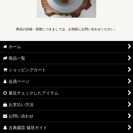
商品の詳細・状態につきましては、お気軽にお問い合わせください。
ホーム
商品一覧
ショッピングカート
会員ページ
最近チェックしたアイテム
お支払い方法
お問い合わせ
古典園芸 栽培ガイド