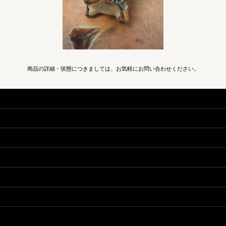
商品の詳細・状態につきましては、お気軽にお問い合わせください。