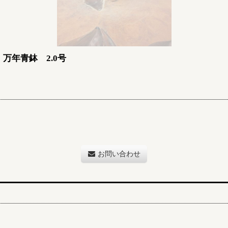
万年青鉢 2.0号
お問い合わせ