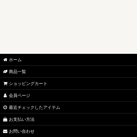
ホーム
商品一覧
ショッピングカート
会員ページ
最近チェックしたアイテム
お支払い方法
お問い合わせ