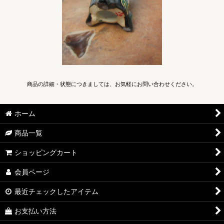
商品の詳細・状態につきましては、お気軽にお問い合わせください。
ホーム
商品一覧
ショッピングカート
会員ページ
最近チェックしたアイテム
お支払い方法