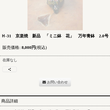
Ｈ-31 京楽焼 新品 「ミニ鉢 花」 万年青鉢 2.0号
販売価格
:
8,000
円
(税込)
在庫なし
お問い合わせ
商品詳細