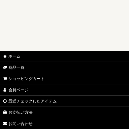
ホーム
商品一覧
ショッピングカート
会員ページ
最近チェックしたアイテム
お支払い方法
お問い合わせ