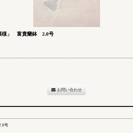
様」 富貴蘭鉢 2.0号
お問い合わせ
.0号