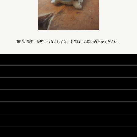
商品の詳細・状態につきましては、お気軽にお問い合わせください。