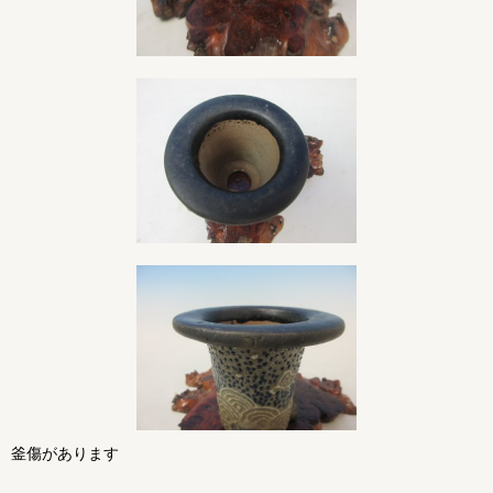
釜傷があります