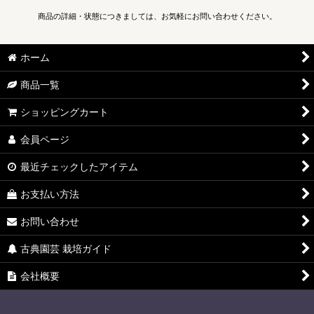
商品の詳細・状態につきましては、お気軽にお問い合わせください。
ホーム
商品一覧
ショッピングカート
会員ページ
最近チェックしたアイテム
お支払い方法
お問い合わせ
古典園芸 栽培ガイド
会社概要