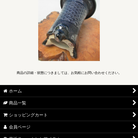
商品の詳細・状態につきましては、お気軽にお問い合わせください。
ホーム
商品一覧
ショッピングカート
会員ページ