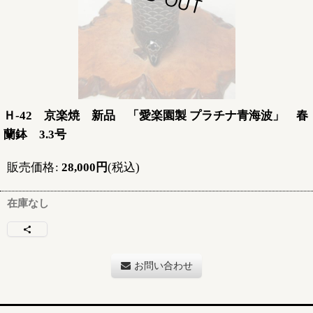
Ｈ-42 京楽焼 新品 「愛楽園製 プラチナ青海波」 春
蘭鉢 3.3号
販売価格
:
28,000
円
(税込)
在庫なし
お問い合わせ