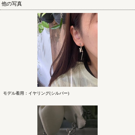
他の写真
モデル着用：イヤリング(シルバー)