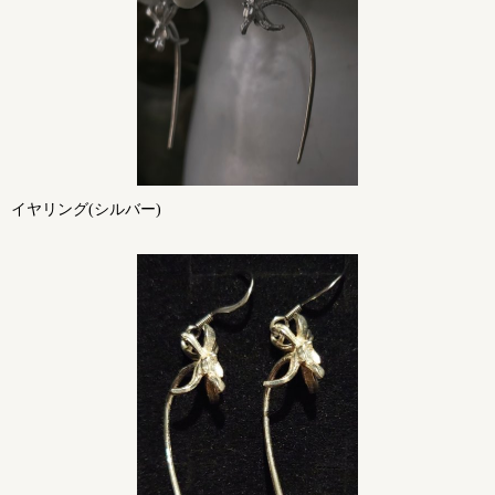
イヤリング(シルバー)