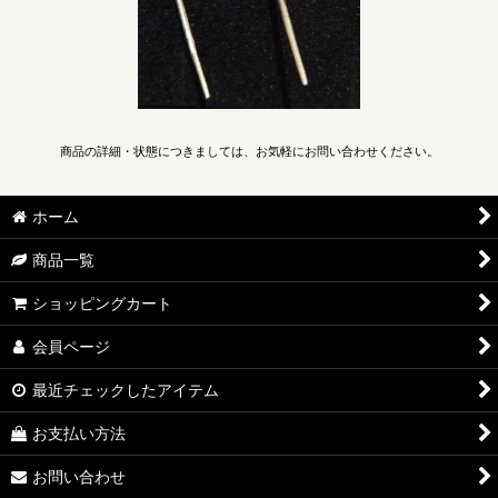
商品の詳細・状態につきましては、お気軽にお問い合わせください。
ホーム
商品一覧
ショッピングカート
会員ページ
最近チェックしたアイテム
お支払い方法
お問い合わせ