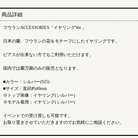
商品詳細
フウランACCESSORIES「イヤリングVer.」
日本の蘭、フウランの花をモチーフにしたイヤリングです。
ピアスが出来ない方でもご利用いただけます。
国内では蘭万園のみの販売となります。
■カラー：シルバー(925)
■サイズ：直径約40mm
※トップ画像：イヤリング(シルバー)
※モデル着用：イヤリング(シルバー)
イベントでの受け渡しも可能です。
お取り置きさせていただきますのでお気軽にご相談ください。