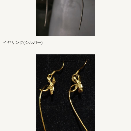
イヤリング(シルバー)