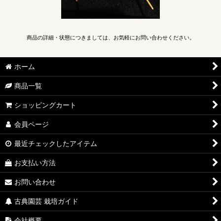
商品の詳細・状態につきましては、お気軽にお問い合わせください。
ホーム
商品一覧
ショッピングカート
会員ページ
最近チェックしたアイテム
お支払い方法
お問い合わせ
古典園芸 栽培ガイド
会社概要