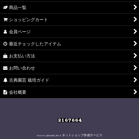
絞り込む
商品一覧
ショッピングカート
会員ページ
最近チェックしたアイテム
お支払い方法
お問い合わせ
古典園芸 栽培ガイド
会社概要
ネットショップ作成サービス
Powered by
おちゃのこネット