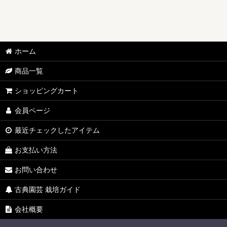
ホーム
商品一覧
ショッピングカート
会員ページ
最近チェックしたアイテム
お支払い方法
お問い合わせ
古典園芸 栽培ガイド
会社概要