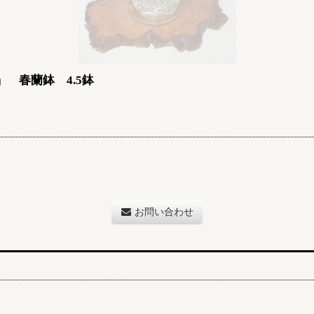
 春蘭鉢 4.5鉢
お問い合わせ