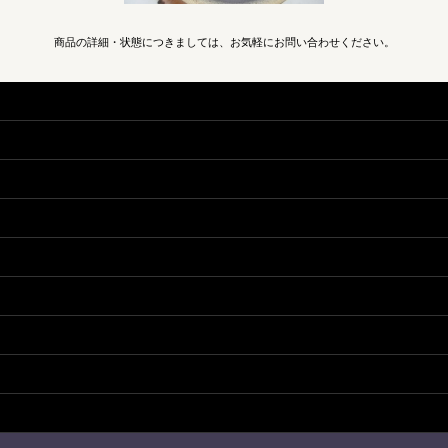
商品の詳細・状態につきましては、お気軽にお問い合わせください。