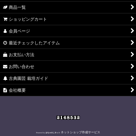
絞り込む
商品一覧
ショッピングカート
会員ページ
最近チェックしたアイテム
お支払い方法
お問い合わせ
古典園芸 栽培ガイド
会社概要
ネットショップ作成サービス
Powered by
おちゃのこネット