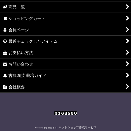
絞り込む
商品一覧
ショッピングカート
会員ページ
最近チェックしたアイテム
お支払い方法
お問い合わせ
古典園芸 栽培ガイド
会社概要
ネットショップ作成サービス
Powered by
おちゃのこネット