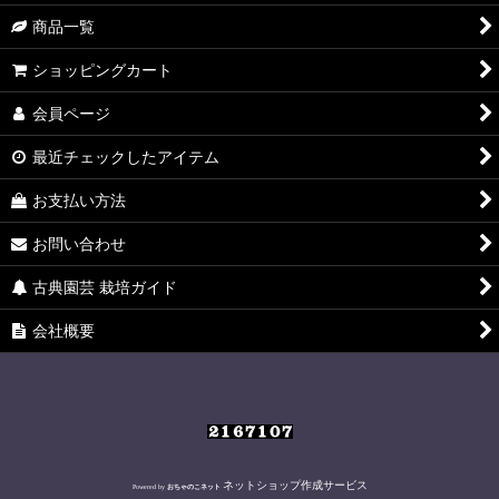
絞り込む
商品一覧
ショッピングカート
会員ページ
最近チェックしたアイテム
お支払い方法
お問い合わせ
古典園芸 栽培ガイド
会社概要
ネットショップ作成サービス
Powered by
おちゃのこネット