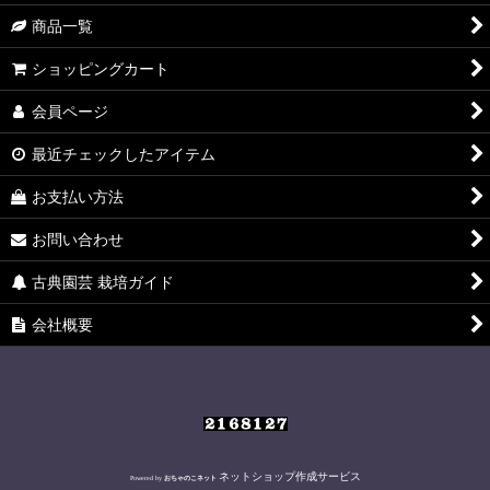
絞り込む
商品一覧
ショッピングカート
会員ページ
最近チェックしたアイテム
お支払い方法
お問い合わせ
古典園芸 栽培ガイド
会社概要
ネットショップ作成サービス
Powered by
おちゃのこネット