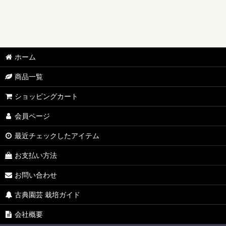
ホーム
商品一覧
ショッピングカート
会員ページ
最近チェックしたアイテム
お支払い方法
お問い合わせ
古典園芸 栽培ガイド
会社概要